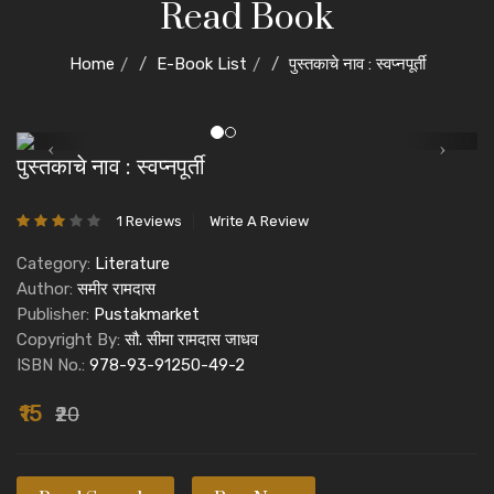
Read Book
Home
E-Book List
पुस्तकाचे नाव : स्वप्नपूर्ती
पुस्तकाचे नाव : स्वप्नपूर्ती
1 Reviews
Write A Review
Category:
Literature
Author:
समीर रामदास
Publisher:
Pustakmarket
Copyright By:
सौ. सीमा रामदास जाधव
ISBN No.:
978-93-91250-49-2
₹15
₹20