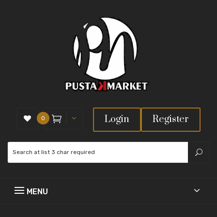
Login
Register
0