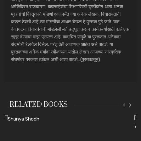
धर्मकेंद्रित राजकारण, बाबासाहेबांचा शिक्षणविषयी दृष्टीकोन अशा अनेक
प्रश्नांची विस्तृतपणे मांडणी आजपर्यंत ज्या अनेक लेखक, विचारावंतांनी
करून ठेवली आहे त्या मांडणीचा आधार घेऊन हे पुस्तक पुढे जाते. यात
वेगवेगळ्या विचारवंतांनी मांडलेली मते उद्घृत करून कार्यकर्त्यांसाठी काहीएक
सूत्र देण्याचा माझा प्रयत्न आहे. कदाचित यामुळे या पुस्तकात अनेकदा
संदर्भाची रेलचेल दिसेल, परंतू तेही आवश्यक आहेत असे वाटते. या
पुस्तकाच्या अनेक मर्यादा स्वीकारून यातील लेखन आजच्या सांस्कृतिक
संघर्षावर प्रकाश टाकेल अशी आशा वाटते...(पुस्तकातून)
RELATED BOOKS