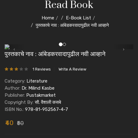
Read Book
Home
E-Book List
पुस्तकाचे नाव : आंबेडकरवादापुढील नवी आव्हाने
पुस्तकाचे नाव : आंबेडकरवादापुढील नवी आव्हाने
1 Reviews
Write A Review
Category:
Literature
Author:
Dr. Milind Kasbe
Publisher:
Pustakmarket
Copyright By:
सौ. वैशाली कसबे
ISBN No.:
978-81-952567-4-7
₹40
₹50