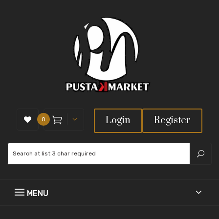
Login
Register
0