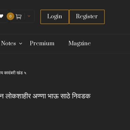
Login
Register
0
 Notes
Premium
Magzine
्मय कादंबरी खंड ५
यरत्न लोकशाहीर अण्णा भाऊ साठे निवडक