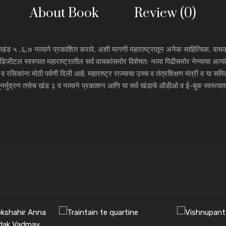
About Book
Review (0)
ी खंड ५ ,६,७ नव्याने प्रकाशित करावे, अशी मागणी महाराष्ट्रातून अनेक साहित्यिक, वाचक
डिजीटल स्वरुपात महाराष्ट्रातील सर्व वाचकांसमोर विशेषतः नव्या पिढीसमोर नेण्याचा 
सिकांना मोठी पर्वणी दिली आहे. महाराष्ट्र राज्याचा उच्च व तंत्रशिक्षण मंत्री व या स
 पुनर्मुद्रण तसेच खंड ३ व नव्याने प्रकाशन आणि या सर्व खंडाचे ऑडीओ व ई-बुक स्वरूप