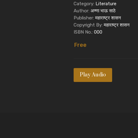
Category:
Literature
Author:
अण्णा भाऊ साठे
Publisher:
महाराष्ट्र शासन
Copyright By:
महाराष्ट्र शासन
ISBN No.:
000
Free
Play Audio