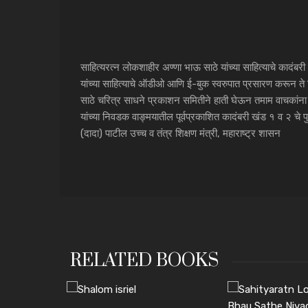
साहित्यरत्न लोकशाहीर अण्णा भाऊ साठे यांच्या साहित्याचे कादंबर
यांच्या साहित्याचे ऑडीओ आणि ई-बुक स्वरुपात प्रसारण करून ते 
साठे चरित्र साधने प्रकाशन समितीने हाती घेऊन तमाम वाचकांना व र
यांच्या निवडक वाङ्मयातील पूर्वप्रकाशित कादंबरी खंड १ व २ चे
(दादा) पाटील उच्च व तंत्र शिक्षण मंत्री, महाराष्ट्र शासन
RELATED BOOKS