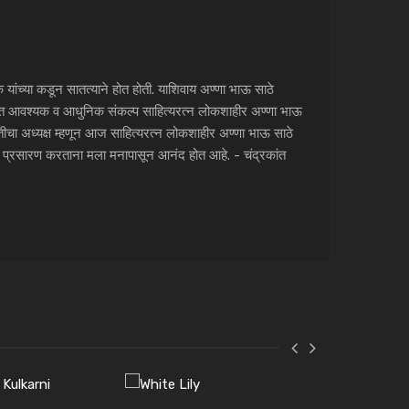
 यांच्या कडून सातत्याने होत होती. याशिवाय अण्णा भाऊ साठे
अत्यंत आवश्यक व आधुनिक संकल्प साहित्यरत्न लोकशाहीर अण्णा भाऊ
मितीचा अध्यक्ष म्हणून आज साहित्यरत्न लोकशाहीर अण्णा भाऊ साठे
ात प्रसारण करताना मला मनापासून आनंद होत आहे. - चंद्रकांत