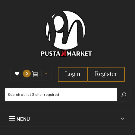
Login
Register
0