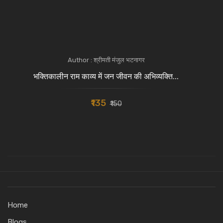
Author : श्रीमती मंजुल भटनागर
भक्तिकालीन राम काव्य में जन जीवन की अभिव्यक्ति...
₹135
₹150
Home
Blogs