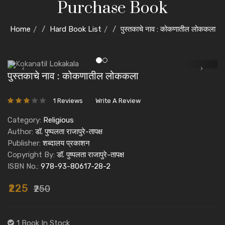
Purchase Book
Home
Hard Book List
पुस्तकाचे नाव : कोकणातील लोककला
पुस्तकाचे नाव : कोकणातील लोककला
1 Reviews
Write A Review
Category:
Religious
Author:
डॉ. पुष्पलता राजापुरे-तापक्ष
Publisher:
शब्दालय प्रकाशन
Copyright By:
डॉ. पुष्पलता राजापुरे-तापक्ष
ISBN No.:
978-93-80617-28-2
₹225
₹250
1 Book In Stock