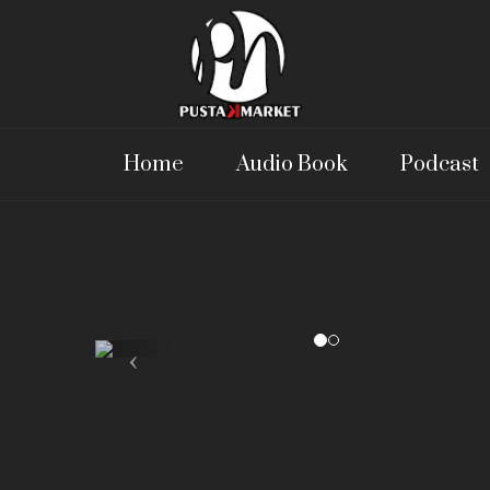
Home
Audio Book
Podcast