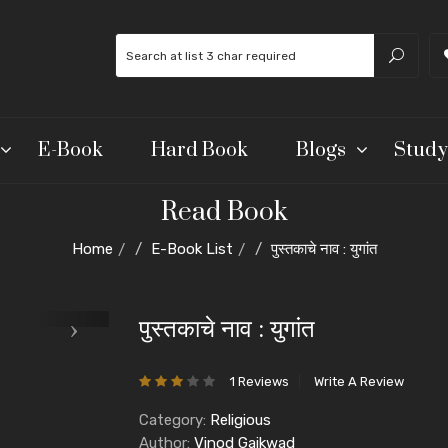
E-Book
Hard Book
Blogs
Study
Read Book
Home
E-Book List
पुस्तकाचे नाव : युगांत
पुस्तकाचे नाव : युगांत
1 Reviews
Write A Review
Category:
Religious
Author:
Vinod Gaikwad