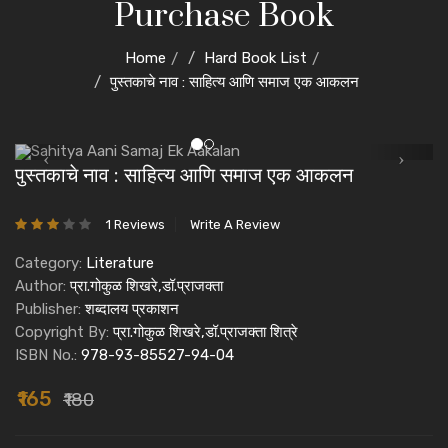
Purchase Book
Home
Hard Book List
पुस्तकाचे नाव : साहित्य आणि समाज एक आकलन
पुस्तकाचे नाव : साहित्य आणि समाज एक आकलन
1 Reviews
Write A Review
Category:
Literature
Author:
प्रा.गोकुळ शिखरे,डॉ.प्राजक्ता
Publisher:
शब्दालय प्रकाशन
Copyright By:
प्रा.गोकुळ शिखरे,डॉ.प्राजक्ता शित्रे
ISBN No.:
978-93-85527-94-04
₹165
₹180