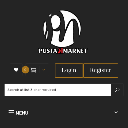
Login
Register
0