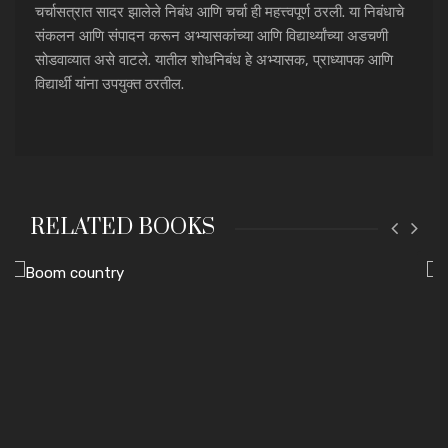
चर्चासत्रात सादर झालेले निबंध आणि चर्चा ही महत्त्वपूर्ण ठरली. या निबंधाचे
संकलन आणि संपादन करून अभ्यासकांच्या आणि विद्यार्थ्यांच्या अडचणी
सोडवाव्यात असे वाटले. यातील शोधनिबंध हे अभ्यासक, प्राध्यापक आणि
विद्यार्थी यांना उपयुक्त ठरतील.
RELATED BOOKS