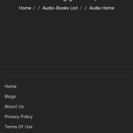
Home
Audio-Books List
Audio Home
Home
Blogs
About Us
Privacy Policy
Terms Of Use